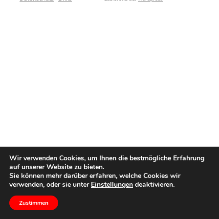
Wir verwenden Cookies, um Ihnen die bestmögliche Erfahrung
auf unserer Website zu bieten.
Sie können mehr darüber erfahren, welche Cookies wir
verwenden, oder sie unter
Einstellungen
deaktivieren.
Zustimmen